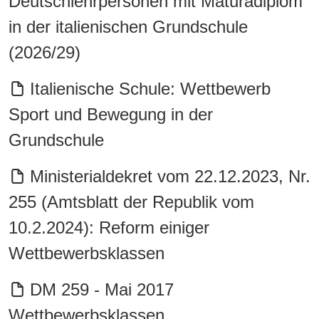
Deutschlehrpersonen mit Maturadiplom
in der italienischen Grundschule
(2026/29)
Italienische Schule: Wettbewerb
Sport und Bewegung in der
Grundschule
Ministerialdekret vom 22.12.2023, Nr.
255 (Amtsblatt der Republik vom
10.2.2024): Reform einiger
Wettbewerbsklassen
DM 259 - Mai 2017
Wettbewerbsklassen