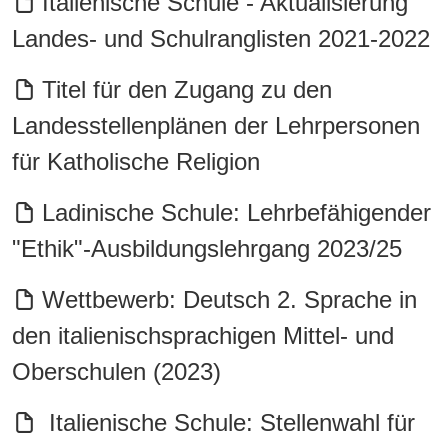
Italienische Schule - Aktualisierung
Landes- und Schulranglisten 2021-2022
Titel für den Zugang zu den
Landesstellenplänen der Lehrpersonen
für Katholische Religion
Ladinische Schule: Lehrbefähigender
"Ethik"-Ausbildungslehrgang 2023/25
Wettbewerb: Deutsch 2. Sprache in
den italienischsprachigen Mittel- und
Oberschulen (2023)
Italienische Schule: Stellenwahl für