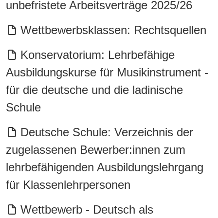
unbefristete Arbeitsverträge 2025/26
Wettbewerbsklassen: Rechtsquellen
Konservatorium: Lehrbefähige
Ausbildungskurse für Musikinstrument -
für die deutsche und die ladinische
Schule
Deutsche Schule: Verzeichnis der
zugelassenen Bewerber:innen zum
lehrbefähigenden Ausbildungslehrgang
für Klassenlehrpersonen
Wettbewerb - Deutsch als