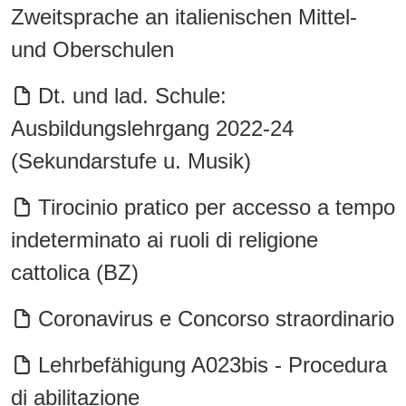
Zweitsprache an italienischen Mittel-
und Oberschulen
Dt. und lad. Schule:
Ausbildungslehrgang 2022-24
(Sekundarstufe u. Musik)
Tirocinio pratico per accesso a tempo
indeterminato ai ruoli di religione
cattolica (BZ)
Coronavirus e Concorso straordinario
Lehrbefähigung A023bis - Procedura
di abilitazione