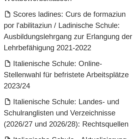
Scores ladines: Curs de formaziun
por l'abilitaziun / Ladinische Schule:
Ausbildungslehrgang zur Erlangung der
Lehrbefähigung 2021-2022
Italienische Schule: Online-
Stellenwahl für befristete Arbeitsplätze
2023/24
Italienische Schule: Landes- und
Schulranglisten und Verzeichnisse
(2026/27 und 2026/28): Rechtsquellen