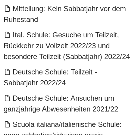
Mitteilung: Kein Sabbatjahr vor dem
Ruhestand
Ital. Schule: Gesuche um Teilzeit,
Rückkehr zu Vollzeit 2022/23 und
besondere Teilzeit (Sabbatjahr) 2022/24
Deutsche Schule: Teilzeit -
Sabbatjahr 2022/24
Deutsche Schule: Ansuchen um
ganzjährige Abwesenheiten 2021/22
Scuola italiana/italienische Schule: