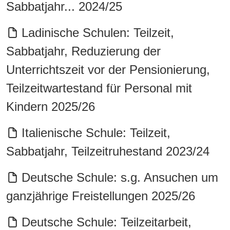
Sabbatjahr... 2024/25
Ladinische Schulen: Teilzeit,
Sabbatjahr, Reduzierung der
Unterrichtszeit vor der Pensionierung,
Teilzeitwartestand für Personal mit
Kindern 2025/26
Italienische Schule: Teilzeit,
Sabbatjahr, Teilzeitruhestand 2023/24
Deutsche Schule: s.g. Ansuchen um
ganzjährige Freistellungen 2025/26
Deutsche Schule: Teilzeitarbeit,