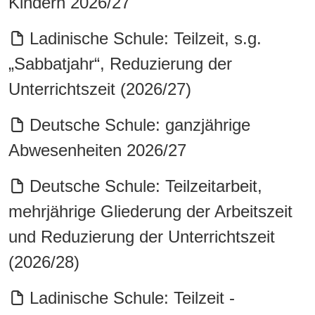
Kindern 2026/27
Ladinische Schule: Teilzeit, s.g.
„Sabbatjahr“, Reduzierung der
Unterrichtszeit (2026/27)
Deutsche Schule: ganzjährige
Abwesenheiten 2026/27
Deutsche Schule: Teilzeitarbeit,
mehrjährige Gliederung der Arbeitszeit
und Reduzierung der Unterrichtszeit
(2026/28)
Ladinische Schule: Teilzeit -