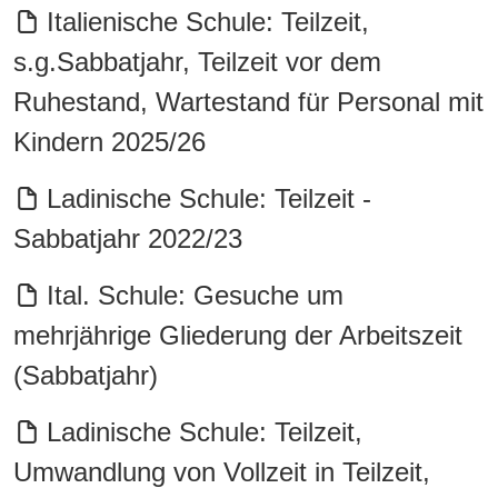
Italienische Schule: Teilzeit,
s.g.Sabbatjahr, Teilzeit vor dem
Ruhestand, Wartestand für Personal mit
Kindern 2025/26
Ladinische Schule: Teilzeit -
Sabbatjahr 2022/23
Ital. Schule: Gesuche um
mehrjährige Gliederung der Arbeitszeit
(Sabbatjahr)
Ladinische Schule: Teilzeit,
Umwandlung von Vollzeit in Teilzeit,