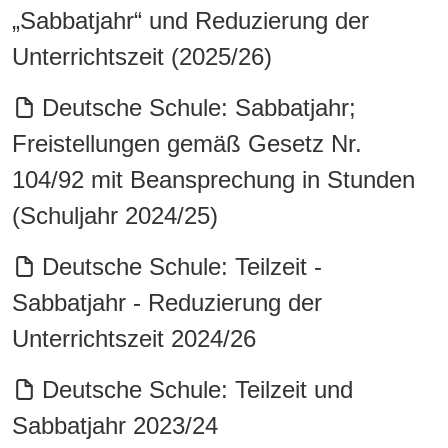
„Sabbatjahr“ und Reduzierung der
Unterrichtszeit (2025/26)
Deutsche Schule: Sabbatjahr;
Freistellungen gemäß Gesetz Nr.
104/92 mit Beansprechung in Stunden
(Schuljahr 2024/25)
Deutsche Schule: Teilzeit -
Sabbatjahr - Reduzierung der
Unterrichtszeit 2024/26
Deutsche Schule: Teilzeit und
Sabbatjahr 2023/24