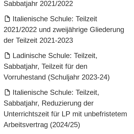
Sabbatjahr 2021/2022
Italienische Schule: Teilzeit
2021/2022 und zweijährige Gliederung
der Teilzeit 2021-2023
Ladinische Schule: Teilzeit,
Sabbatjahr, Teilzeit für den
Vorruhestand (Schuljahr 2023-24)
Italienische Schule: Teilzeit,
Sabbatjahr, Reduzierung der
Unterrichtszeit für LP mit unbefristetem
Arbeitsvertrag (2024/25)