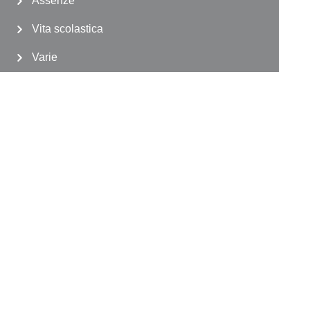
Assenze
Vita scolastica
Varie