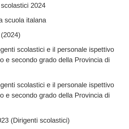
 scolastici 2024
la scuola italana
 (2024)
igenti scolastici e il personale ispettivo
mo e secondo grado della Provincia di
igenti scolastici e il personale ispettivo
mo e secondo grado della Provincia di
3 (Dirigenti scolastici)