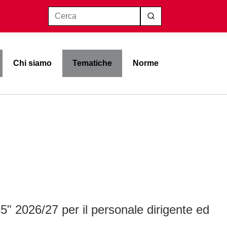
Cerca
Chi siamo
Tematiche
Norme
" 2026/27 per il personale dirigente ed