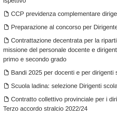
ispettivo
CCP previdenza complementare dirige
Preparazione al concorso per Dirigente
Contrattazione decentrata per la riparti
missione del personale docente e dirigent
primo e secondo grado
Bandi 2025 per docenti e per dirigenti s
Scuola ladina: selezione Dirigenti scol
Contratto collettivo provinciale per i dir
Terzo accordo stralcio 2022/24