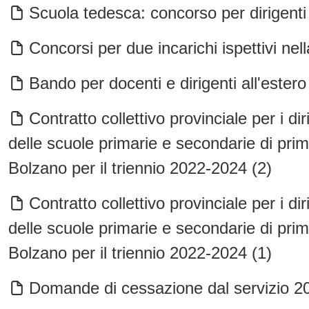
Scuola tedesca: concorso per dirigenti
Concorsi per due incarichi ispettivi nel
Bando per docenti e dirigenti all'estero
Contratto collettivo provinciale per i dir
delle scuole primarie e secondarie di pri
Bolzano per il triennio 2022-2024 (2)
Contratto collettivo provinciale per i dir
delle scuole primarie e secondarie di pri
Bolzano per il triennio 2022-2024 (1)
Domande di cessazione dal servizio 202