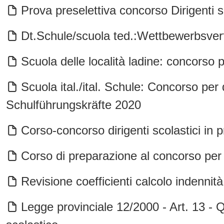
Prova preselettiva concorso Dirigenti s
Dt.Schule/scuola ted.:Wettbewerbsver
Scuola delle località ladine: concorso p
Scuola ital./ital. Schule: Concorso per
Schulführungskräfte 2020
Corso-concorso dirigenti scolastici in 
Corso di preparazione al concorso per d
Revisione coefficienti calcolo indennità
Legge provinciale 12/2000 - Art. 13 - 