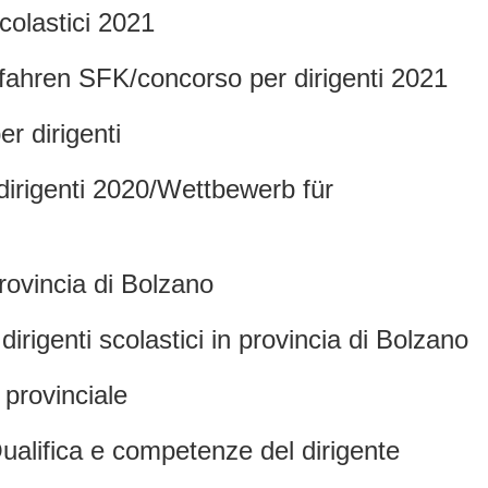
colastici 2021
fahren SFK/concorso per dirigenti 2021
er dirigenti
 dirigenti 2020/Wettbewerb für
provincia di Bolzano
irigenti scolastici in provincia di Bolzano
 provinciale
Qualifica e competenze del dirigente