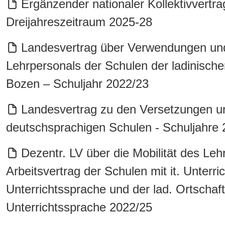
Ergänzender nationaler Kollektivvertrag
Dreijahreszeitraum 2025-28
Landesvertrag über Verwendungen und
Lehrpersonals der Schulen der ladinisch
Bozen – Schuljahr 2022/23
Landesvertrag zu den Versetzungen un
deutschsprachigen Schulen - Schuljahre
Dezentr. LV über die Mobilität des Leh
Arbeitsvertrag der Schulen mit it. Unterr
Unterrichtssprache und der lad. Ortschaft
Unterrichtssprache 2022/25