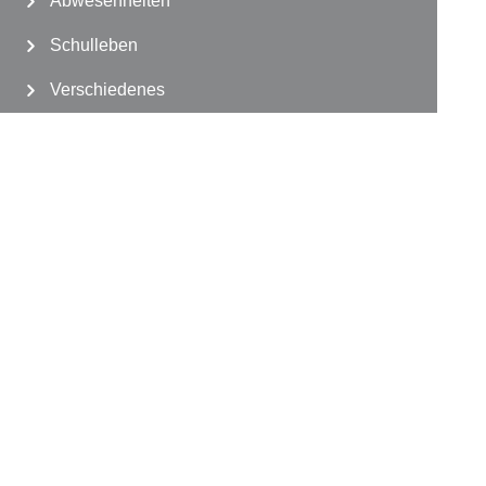
Abwesenheiten
Schulleben
Verschiedenes