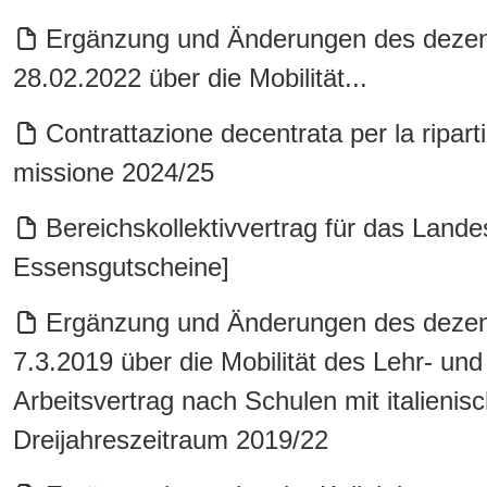
Ergänzung und Änderungen des dezent
28.02.2022 über die Mobilität...
Contrattazione decentrata per la riparti
missione 2024/25
Bereichskollektivvertrag für das Land
Essensgutscheine]
Ergänzung und Änderungen des dezent
7.3.2019 über die Mobilität des Lehr- un
Arbeitsvertrag nach Schulen mit italienis
Dreijahreszeitraum 2019/22