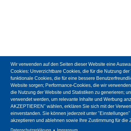
Wir verwenden auf den Seiten dieser Website eine Auswa
Cookies: Unverzichtbare Cookies, die für die Nutzung der 
funktionale Cookies, die für eine bessere Benutzerfreundli
Website sorgen; Performance-Cookies, die wir verwenden
die Nutzung der Website und Statistiken zu generieren; u
verwendet werden, um relevante Inhalte und Werbung an
AKZEPTIEREN" wählen, erklären Sie sich mit der Verwen
einverstanden. Sie können jederzeit unter "Einstellungen
akzeptieren und ablehnen sowie Ihre Zustimmung für die Z
Datenschutzerklärung
Impressum