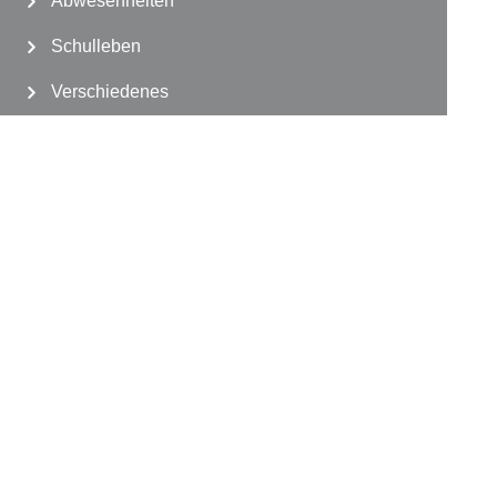
Abwesenheiten
Schulleben
Verschiedenes