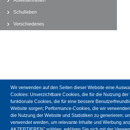
Abwesenheiten
Schulleben
Verschiedenes
Wir verwenden auf den Seiten dieser Website eine Auswa
Cookies: Unverzichtbare Cookies, die für die Nutzung der 
funktionale Cookies, die für eine bessere Benutzerfreundli
Website sorgen; Performance-Cookies, die wir verwenden
die Nutzung der Website und Statistiken zu generieren; u
verwendet werden, um relevante Inhalte und Werbung an
AKZEPTIEREN" wählen, erklären Sie sich mit der Verwen