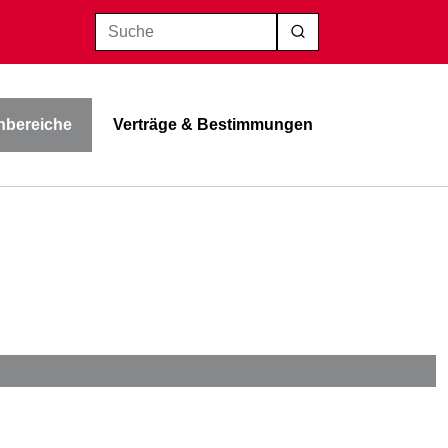
Suche
bereiche
Verträge & Bestimmungen