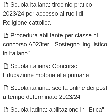
Scuola italiana: tirocinio pratico
2023/24 per accesso ai ruoli di
Religione cattolica
Procedura abilitante per classe di
concorso A023ter, "Sostegno linguistico
in italiano"
Scuola italiana: Concorso
Educazione motoria alle primarie
Scuola italiana: scelta online dei posti
a tempo determinato 2023/24
Scuola ladina: abilitazione in "Etica"