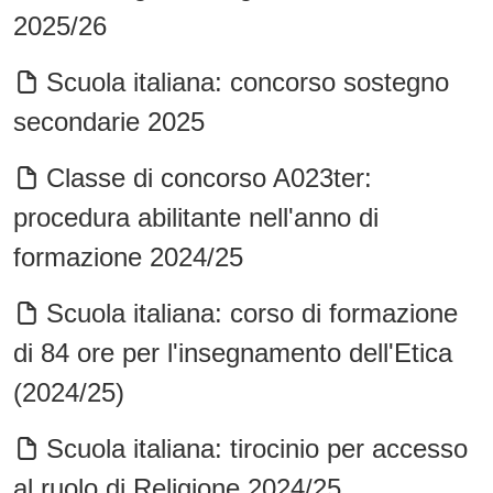
2025/26
Scuola italiana: concorso sostegno
secondarie 2025
Classe di concorso A023ter:
procedura abilitante nell'anno di
formazione 2024/25
Scuola italiana: corso di formazione
di 84 ore per l'insegnamento dell'Etica
(2024/25)
Scuola italiana: tirocinio per accesso
al ruolo di Religione 2024/25