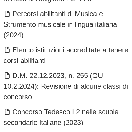
Percorsi abilitanti di Musica e
Strumento musicale in lingua italiana
(2024)
Elenco istituzioni accreditate a tenere
corsi abilitanti
D.M. 22.12.2023, n. 255 (GU
10.2.2024): Revisione di alcune classi di
concorso
Concorso Tedesco L2 nelle scuole
secondarie italiane (2023)