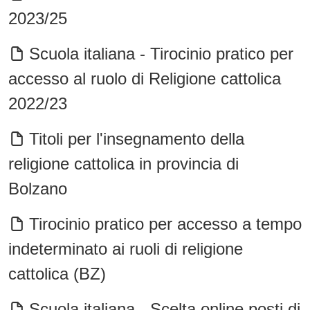
2023/25
Scuola italiana - Tirocinio pratico per
accesso al ruolo di Religione cattolica
2022/23
Titoli per l'insegnamento della
religione cattolica in provincia di
Bolzano
Tirocinio pratico per accesso a tempo
indeterminato ai ruoli di religione
cattolica (BZ)
Scuola italiana - Scelta online posti di