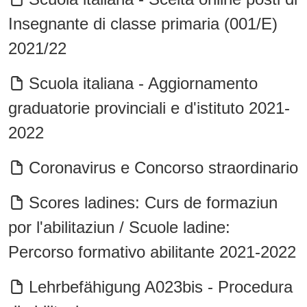
Insegnante di classe primaria (001/E)
2021/22
Scuola italiana - Aggiornamento
graduatorie provinciali e d'istituto 2021-
2022
Coronavirus e Concorso straordinario
Scores ladines: Curs de formaziun
por l'abilitaziun / Scuole ladine:
Percorso formativo abilitante 2021-2022
Lehrbefähigung A023bis - Procedura