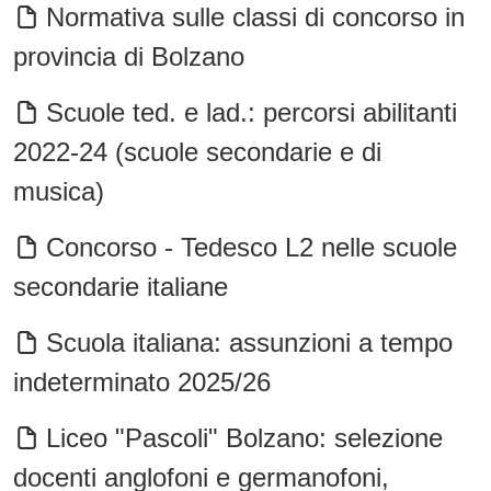
Normativa sulle classi di concorso in
provincia di Bolzano
Scuole ted. e lad.: percorsi abilitanti
2022-24 (scuole secondarie e di
musica)
Concorso - Tedesco L2 nelle scuole
secondarie italiane
Scuola italiana: assunzioni a tempo
indeterminato 2025/26
Liceo "Pascoli" Bolzano: selezione
docenti anglofoni e germanofoni,