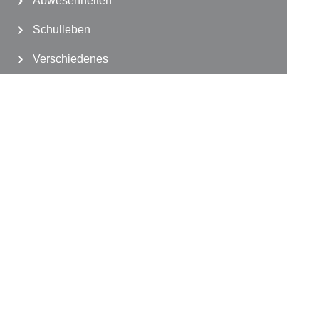
Abwesenheiten
Schulleben
Verschiedenes