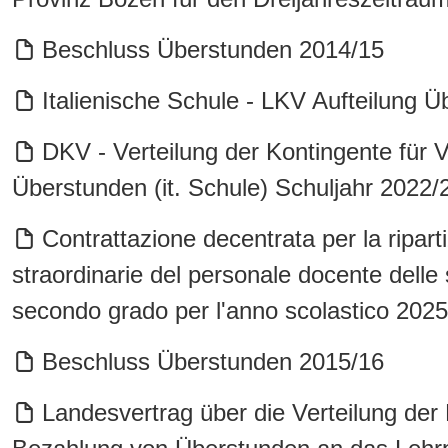
Beschluss Überstunden 2014/15
Italienische Schule - LKV Aufteilung 
DKV - Verteilung der Kontingente für 
Überstunden (it. Schule) Schuljahr 2022/
Contrattazione decentrata per la ripart
straordinarie del personale docente delle
secondo grado per l'anno scolastico 202
Beschluss Überstunden 2015/16
Landesvertrag über die Verteilung der