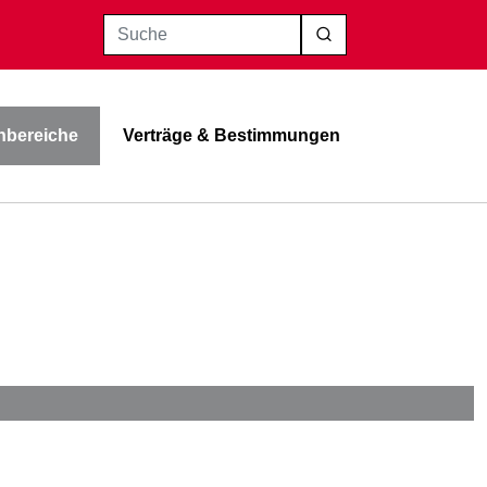
Suche
bereiche
Verträge & Bestimmungen