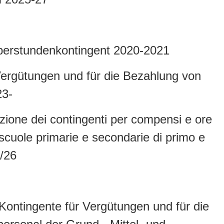
Überstundenkontingent 2020-2021
Vergütungen und für die Bezahlung von
23-
izione dei contingenti per compensi e ore
 scuole primarie e secondarie di primo e
5/26
 Kontingente für Vergütungen und für die