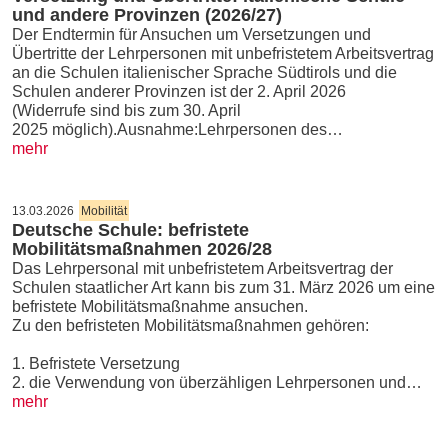
und andere Provinzen (2026/27)
Der Endtermin für Ansuchen um Versetzungen und
Übertritte der Lehrpersonen mit unbefristetem Arbeitsvertrag
an die Schulen italienischer Sprache Südtirols und die
Schulen anderer Provinzen ist der 2. April 2026
(Widerrufe sind bis zum 30. April
2025 möglich).Ausnahme:Lehrpersonen des…
mehr
13.03.2026
Mobilität
Deutsche Schule: befristete
Mobilitätsmaßnahmen 2026/28
Das Lehrpersonal mit unbefristetem Arbeitsvertrag der
Schulen staatlicher Art kann bis zum 31. März 2026 um eine
befristete Mobilitätsmaßnahme ansuchen.
Zu den befristeten Mobilitätsmaßnahmen gehören:
1. Befristete Versetzung
2. die Verwendung von überzähligen Lehrpersonen und…
mehr