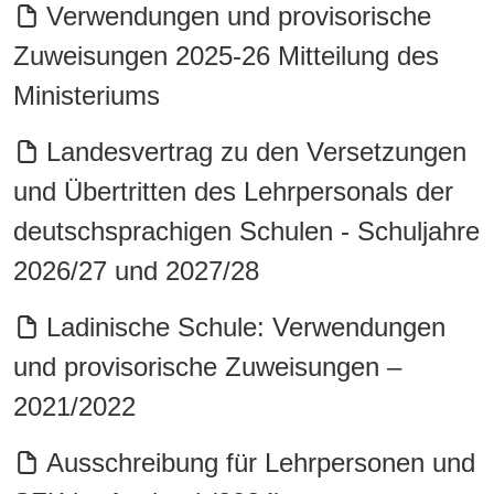
Verwendungen und provisorische
Zuweisungen 2025-26 Mitteilung des
Ministeriums
Landesvertrag zu den Versetzungen
und Übertritten des Lehrpersonals der
deutschsprachigen Schulen - Schuljahre
2026/27 und 2027/28
Ladinische Schule: Verwendungen
und provisorische Zuweisungen –
2021/2022
Ausschreibung für Lehrpersonen und