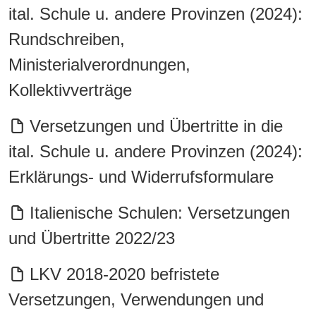
ital. Schule u. andere Provinzen (2024):
Rundschreiben,
Ministerialverordnungen,
Kollektivverträge
Versetzungen und Übertritte in die
ital. Schule u. andere Provinzen (2024):
Erklärungs- und Widerrufsformulare
Italienische Schulen: Versetzungen
und Übertritte 2022/23
LKV 2018-2020 befristete
Versetzungen, Verwendungen und