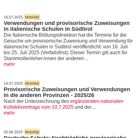
16.07.2025
Mobilität
Verwendungen und provisorische Zuweisungen
in italienische Schulen in Südtirol
Die Italienische Bildungsdirektion hat die Termine für die
Gesuche um provisorische Zuweisung und Verwendung für
italienische Schulen in Südtirol veröffentlicht: von 16. Juli
bis 25. Juli 2025 (Verfallsfrist). Dieser Termin gilt auch für
Stammrollenleher:innen der anderen…
mehr
14.07.2025
Mobilität
Provisorische Zuweisungen und Verwendungen
in die anderen Provinzen - 2025/26
Nach der Unterzeichnung des
ergänzenden nationalen
Kollektivvertrags vom 10.7.2025
und der…
mehr
30.06.2025
Mobilität