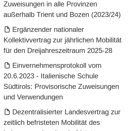
Zuweisungen in alle Provinzen
außerhalb Trient und Bozen (2023/24)
Ergänzender nationaler
Kollektivvertrag zur jährlichen Mobilität
für den Dreijahreszeitraum 2025-28
Einvernehmensprotokoll vom
20.6.2023 - Italienische Schule
Südtirols: Provisorische Zuweisungen
und Verwendungen
Dezentralisierter Landesvertrag zur
zeitlich befristeten Mobilität des