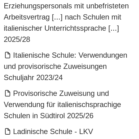
Erziehungspersonals mit unbefristeten
Arbeitsvertrag [...] nach Schulen mit
italienischer Unterrichtssprache [...]
2025/28
Italienische Schule: Verwendungen
und provisorische Zuweisungen
Schuljahr 2023/24
Provisorische Zuweisung und
Verwendung für italienischsprachige
Schulen in Südtirol 2025/26
Ladinische Schule - LKV