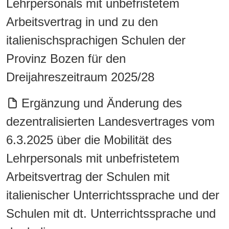
Lehrpersonals mit unbefristetem
Arbeitsvertrag in und zu den
italienischsprachigen Schulen der
Provinz Bozen für den
Dreijahreszeitraum 2025/28
Ergänzung und Änderung des
dezentralisierten Landesvertrages vom
6.3.2025 über die Mobilität des
Lehrpersonals mit unbefristetem
Arbeitsvertrag der Schulen mit
italienischer Unterrichtssprache und der
Schulen mit dt. Unterrichtssprache und