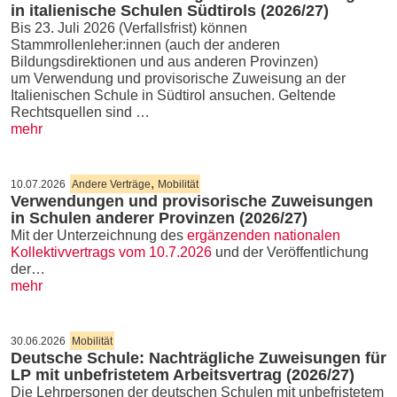
in italienische Schulen Südtirols (2026/27)
Bis 23. Juli 2026 (Verfallsfrist) können
Stammrollenleher:innen (auch der anderen
Bildungsdirektionen und aus anderen Provinzen)
um Verwendung und provisorische Zuweisung an der
Italienischen Schule in Südtirol ansuchen. Geltende
Rechtsquellen sind …
mehr
,
10.07.2026
Andere Verträge
Mobilität
Verwendungen und provisorische Zuweisungen
in Schulen anderer Provinzen (2026/27)
Mit der Unterzeichnung des
ergänzenden nationalen
Kollektivvertrags vom 10.7.2026
und der Veröffentlichung
der…
mehr
30.06.2026
Mobilität
Deutsche Schule: Nachträgliche Zuweisungen für
LP mit unbefristetem Arbeitsvertrag (2026/27)
Die Lehrpersonen der deutschen Schulen mit unbefristetem