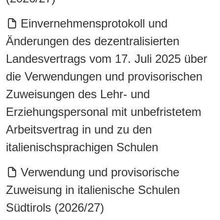
Einvernehmensprotokoll und
Änderungen des dezentralisierten
Landesvertrags vom 17. Juli 2025 über
die Verwendungen und provisorischen
Zuweisungen des Lehr- und
Erziehungspersonal mit unbefristetem
Arbeitsvertrag in und zu den
italienischsprachigen Schulen
Verwendung und provisorische
Zuweisung in italienische Schulen
Südtirols (2026/27)