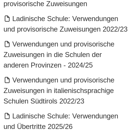
provisorische Zuweisungen
Ladinische Schule: Verwendungen
und provisorische Zuweisungen 2022/23
Verwendungen und provisorische
Zuweisungen in die Schulen der
anderen Provinzen - 2024/25
Verwendungen und provisorische
Zuweisungen in italienischsprachige
Schulen Südtirols 2022/23
Ladinische Schule: Verwendungen
und Übertritte 2025/26