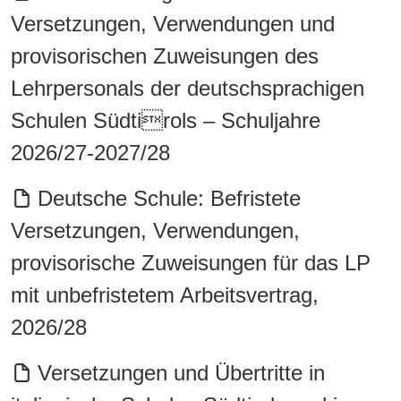
Versetzungen, Verwendungen und
provisorischen Zuweisungen des
Lehrpersonals der deutschsprachigen
Schulen Südtirols – Schuljahre
2026/27-2027/28
Deutsche Schule: Befristete
Versetzungen, Verwendungen,
provisorische Zuweisungen für das LP
mit unbefristetem Arbeitsvertrag,
2026/28
Versetzungen und Übertritte in