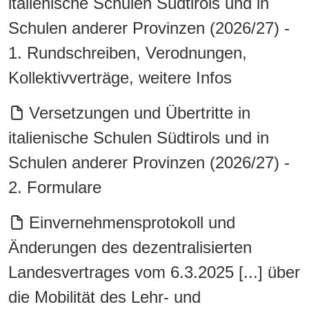
italienische Schulen Südtirols und in
Schulen anderer Provinzen (2026/27) -
1. Rundschreiben, Verodnungen,
Kollektivverträge, weitere Infos
Versetzungen und Übertritte in
italienische Schulen Südtirols und in
Schulen anderer Provinzen (2026/27) -
2. Formulare
Einvernehmensprotokoll und
Änderungen des dezentralisierten
Landesvertrages vom 6.3.2025 [...] über
die Mobilität des Lehr- und