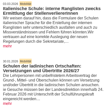
03.03.2026
Mobilität
Italienische Schule: interne Ranglisten zwecks
Ermittlung der StellenverliererInnen
Wir weisen darauf hin, dass die Formulare der Schulen
italienischer Sprache für die Erstellung der internen
Ranglisten sehr unterschiedlich ausfallen und auch zu
Missverständnissen und Fehlern führen könnten.Wir
vertrauen auf eine korrekte Auslegung der neuen
Regelungen durch die Sekretariate,…
mehr
30.01.2026
Mobilität
Schulen der ladinischen Ortschaften:
Versetzungen und Übertritte 2026/27
Die Lehrpersonen mit unbefristetem Arbeitsvertrag der
Grund-, Mittel- und Oberschulen können um Versetzung
und/oder Übertritt in die ladinischen Schulen ansuchen.
ie Gesuche müssen bei der Landesdirektion innerhalb 24.
Februar 2026 mit Unterschrift der Schulführungskraft
eingereicht werden…
mehr