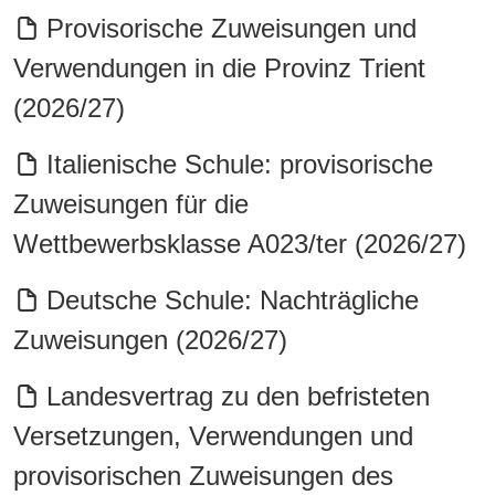
Provisorische Zuweisungen und
Verwendungen in die Provinz Trient
(2026/27)
Italienische Schule: provisorische
Zuweisungen für die
Wettbewerbsklasse A023/ter (2026/27)
Deutsche Schule: Nachträgliche
Zuweisungen (2026/27)
Landesvertrag zu den befristeten
Versetzungen, Verwendungen und
provisorischen Zuweisungen des