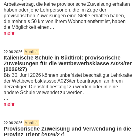
Arbeitsvertrag, die keine provisorische Zuweisung erhalten
haben oder jene Lehrpersonen, die im Zuge der
provisorischen Zuweisungen eine Stelle erhalten haben,
die mehr als 50 km von ihrem Wohnort entfernt ist, haben
die Möglichkeit einen…
mehr
22.06.2026
Mobilität
Italienische Schule in Südtirol: provisorische
Zuweisungen für die Wettbewerbsklasse A023/ter
(2026/27)
Bis 30. Juni 2026 können unbefristet beschäftigte Lehrkräfte
der Wettbewerbsklassse A023/ter beantragen, an ihrem
derzeitigen Dienstort bestätigt zu werden oder in eine
andere Schule verwendet zu werden.
…
mehr
22.06.2026
Mobilität
Provisorische Zuweisung und Verwendung in die
Provinz Trient (2026/27)