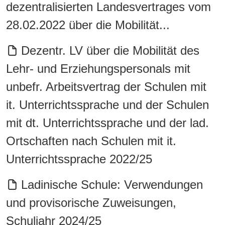
dezentralisierten Landesvertrages vom
28.02.2022 über die Mobilität...
Dezentr. LV über die Mobilität des
Lehr- und Erziehungspersonals mit
unbefr. Arbeitsvertrag der Schulen mit
it. Unterrichtssprache und der Schulen
mit dt. Unterrichtssprache und der lad.
Ortschaften nach Schulen mit it.
Unterrichtssprache 2022/25
Ladinische Schule: Verwendungen
und provisorische Zuweisungen,
Schuljahr 2024/25