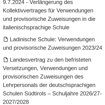
9.7.2024 - Verlängerung des
Kollektivvertrages für Verwendungen
und provisorische Zuweisungen in die
italienischsprachige Schule
Ladinische Schule: Verwendungen
und provisorische Zuweisungen 2023/24
Landesvertrag zu den befristeten
Versetzungen, Verwendungen und
provisorischen Zuweisungen des
Lehrpersonals der deutschsprachigen
Schulen Südtirols – Schuljahre 2026/27-
2027/2028