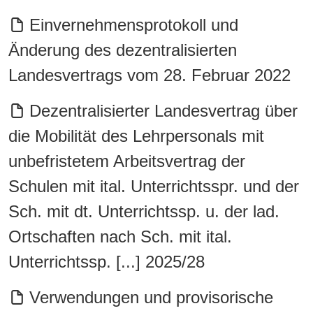
Einvernehmensprotokoll und
Änderung des dezentralisierten
Landesvertrags vom 28. Februar 2022
Dezentralisierter Landesvertrag über
die Mobilität des Lehrpersonals mit
unbefristetem Arbeitsvertrag der
Schulen mit ital. Unterrichtsspr. und der
Sch. mit dt. Unterrichtssp. u. der lad.
Ortschaften nach Sch. mit ital.
Unterrichtssp. [...] 2025/28
Verwendungen und provisorische