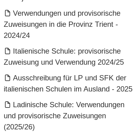
Verwendungen und provisorische
Zuweisungen in die Provinz Trient -
2024/24
Italienische Schule: provisorische
Zuweisung und Verwendung 2024/25
Ausschreibung für LP und SFK der
italienischen Schulen im Ausland - 2025
Ladinische Schule: Verwendungen
und provisorische Zuweisungen
(2025/26)