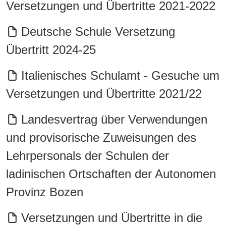
Versetzungen und Übertritte 2021-2022
Deutsche Schule Versetzung
Übertritt 2024-25
Italienisches Schulamt - Gesuche um
Versetzungen und Übertritte 2021/22
Landesvertrag über Verwendungen
und provisorische Zuweisungen des
Lehrpersonals der Schulen der
ladinischen Ortschaften der Autonomen
Provinz Bozen
Versetzungen und Übertritte in die