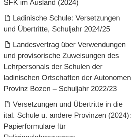
SFK im Ausland (2024)
Ladinische Schule: Versetzungen
und Übertritte, Schuljahr 2024/25
Landesvertrag über Verwendungen
und provisorische Zuweisungen des
Lehrpersonals der Schulen der
ladinischen Ortschaften der Autonomen
Provinz Bozen – Schuljahr 2022/23
Versetzungen und Übertritte in die
ital. Schule u. andere Provinzen (2024):
Papierformulare für