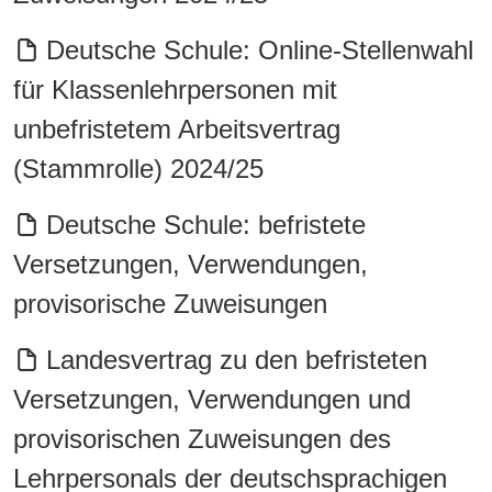
Deutsche Schule: Online-Stellenwahl
für Klassenlehrpersonen mit
unbefristetem Arbeitsvertrag
(Stammrolle) 2024/25
Deutsche Schule: befristete
Versetzungen, Verwendungen,
provisorische Zuweisungen
Landesvertrag zu den befristeten
Versetzungen, Verwendungen und
provisorischen Zuweisungen des
Lehrpersonals der deutschsprachigen