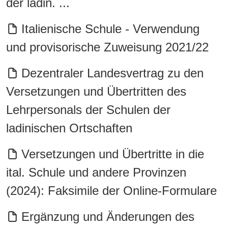
der ladin. ...
Italienische Schule - Verwendung
und provisorische Zuweisung 2021/22
Dezentraler Landesvertrag zu den
Versetzungen und Übertritten des
Lehrpersonals der Schulen der
ladinischen Ortschaften
Versetzungen und Übertritte in die
ital. Schule und andere Provinzen
(2024): Faksimile der Online-Formulare
Ergänzung und Änderungen des