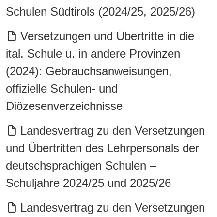
Schulen Südtirols (2024/25, 2025/26)
Versetzungen und Übertritte in die
ital. Schule u. in andere Provinzen
(2024): Gebrauchsanweisungen,
offizielle Schulen- und
Diözesenverzeichnisse
Landesvertrag zu den Versetzungen
und Übertritten des Lehrpersonals der
deutschsprachigen Schulen –
Schuljahre 2024/25 und 2025/26
Landesvertrag zu den Versetzungen