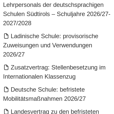
Lehrpersonals der deutschsprachigen
Schulen Südtirols – Schuljahre 2026/27-
2027/2028
Ladinische Schule: provisorische
Zuweisungen und Verwendungen
2026/27
Zusatzvertrag: Stellenbesetzung im
Internationalen Klassenzug
Deutsche Schule: befristete
Mobilitätsmaßnahmen 2026/27
Landesvertrag zu den befristeten