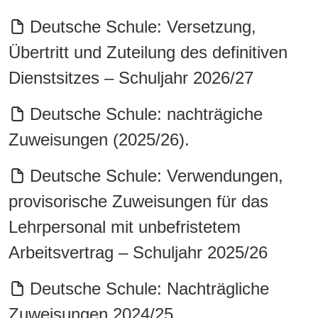
Deutsche Schule: Versetzung,
Übertritt und Zuteilung des definitiven
Dienstsitzes – Schuljahr 2026/27
Deutsche Schule: nachträgiche
Zuweisungen (2025/26).
Deutsche Schule: Verwendungen,
provisorische Zuweisungen für das
Lehrpersonal mit unbefristetem
Arbeitsvertrag – Schuljahr 2025/26
Deutsche Schule: Nachträgliche
Zuweisungen 2024/25