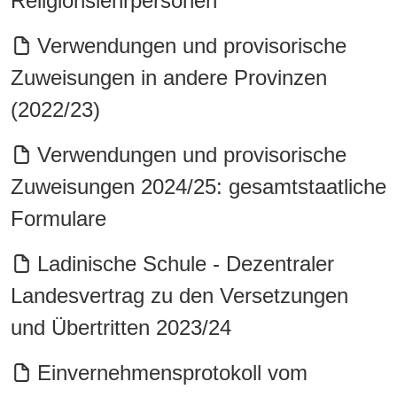
Religionslehrpersonen
Verwendungen und provisorische
Zuweisungen in andere Provinzen
(2022/23)
Verwendungen und provisorische
Zuweisungen 2024/25: gesamtstaatliche
Formulare
Ladinische Schule - Dezentraler
Landesvertrag zu den Versetzungen
und Übertritten 2023/24
Einvernehmensprotokoll vom