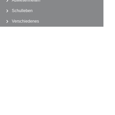
Abwesenheiten
Schulleben
Verschiedenes