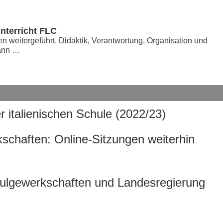
nterricht FLC
n weitergeführt. Didaktik, Verantwortung, Organisation und
kann
…
r italienischen Schule (2022/23)
kschaften: Online-Sitzungen weiterhin
ulgewerkschaften und Landesregierung