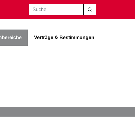
Suche
bereiche
Verträge & Bestimmungen