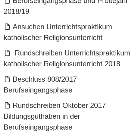
Berufseingangsphase und Probejahr
2018/19
Ansuchen Unterrichtspraktikum
katholischer Religionsunterricht
Rundschreiben Unterrichtspraktikum
katholischer Religionsunterricht 2018
Beschluss 808/2017
Berufseingangsphase
Rundschreiben Oktober 2017
Bildungsguthaben in der
Berufseingangsphase