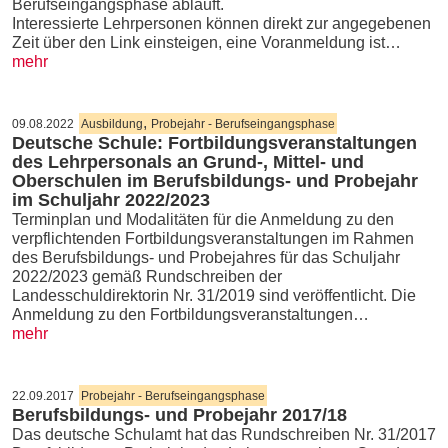
Berufseingangsphase abläuft.
Interessierte Lehrpersonen können direkt zur angegebenen
Zeit über den Link einsteigen, eine Voranmeldung ist…
mehr
,
09.08.2022
Ausbildung
Probejahr - Berufseingangsphase
Deutsche Schule: Fortbildungsveranstaltungen
des Lehrpersonals an Grund-, Mittel- und
Oberschulen im Berufsbildungs- und Probejahr
im Schuljahr 2022/2023
Terminplan und Modalitäten für die Anmeldung zu den
verpflichtenden Fortbildungsveranstaltungen im Rahmen
des Berufsbildungs- und Probejahres für das Schuljahr
2022/2023 gemäß Rundschreiben der
Landesschuldirektorin Nr. 31/2019 sind veröffentlicht. Die
Anmeldung zu den Fortbildungsveranstaltungen…
mehr
22.09.2017
Probejahr - Berufseingangsphase
Berufsbildungs- und Probejahr 2017/18
Das deutsche Schulamt hat das Rundschreiben Nr. 31/2017