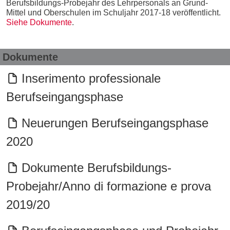
Berufsbildungs-Probejahr des Lehrpersonals an Grund-
Mittel und Oberschulen im Schuljahr 2017-18 veröffentlicht.
Siehe Dokumente
.
Dokumente
Inserimento professionale
Berufseingangsphase
Neuerungen Berufseingangsphase
2020
Dokumente Berufsbildungs-
Probejahr/Anno di formazione e prova
2019/20