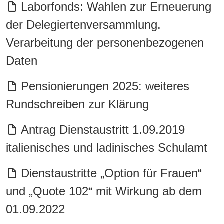
Laborfonds: Wahlen zur Erneuerung
der Delegiertenversammlung.
Verarbeitung der personenbezogenen
Daten
Pensionierungen 2025: weiteres
Rundschreiben zur Klärung
Antrag Dienstaustritt 1.09.2019
italienisches und ladinisches Schulamt
Dienstaustritte „Option für Frauen“
und „Quote 102“ mit Wirkung ab dem
01.09.2022