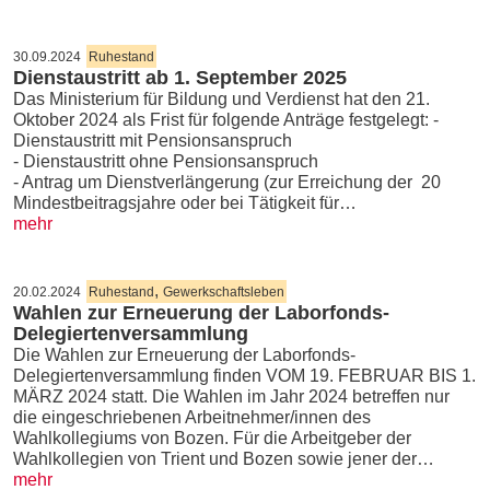
30.09.2024
Ruhestand
Dienstaustritt ab 1. September 2025
Das Ministerium für Bildung und Verdienst hat den 21.
Oktober 2024 als Frist für folgende Anträge festgelegt: -
Dienstaustritt mit Pensionsanspruch
- Dienstaustritt ohne Pensionsanspruch
- Antrag um Dienstverlängerung (zur Erreichung der 20
Mindestbeitragsjahre oder bei Tätigkeit für…
mehr
,
20.02.2024
Ruhestand
Gewerkschaftsleben
Wahlen zur Erneuerung der Laborfonds-
Delegiertenversammlung
Die Wahlen zur Erneuerung der Laborfonds-
Delegiertenversammlung finden VOM 19. FEBRUAR BIS 1.
MÄRZ 2024 statt. Die Wahlen im Jahr 2024 betreffen nur
die eingeschriebenen Arbeitnehmer/innen des
Wahlkollegiums von Bozen. Für die Arbeitgeber der
Wahlkollegien von Trient und Bozen sowie jener der…
mehr