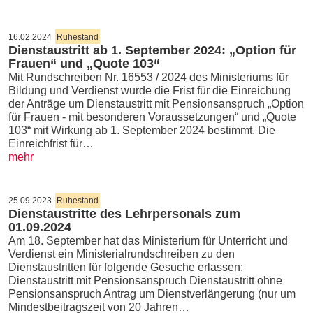
16.02.2024
Ruhestand
Dienstaustritt ab 1. September 2024: „Option für
Frauen“ und „Quote 103“
Mit Rundschreiben Nr. 16553 / 2024 des Ministeriums für
Bildung und Verdienst wurde die Frist für die Einreichung
der Anträge um Dienstaustritt mit Pensionsanspruch „Option
für Frauen - mit besonderen Voraussetzungen“ und „Quote
103“ mit Wirkung ab 1. September 2024 bestimmt. Die
Einreichfrist für…
mehr
25.09.2023
Ruhestand
Dienstaustritte des Lehrpersonals zum
01.09.2024
Am 18. September hat das Ministerium für Unterricht und
Verdienst ein Ministerialrundschreiben zu den
Dienstaustritten für folgende Gesuche erlassen:
Dienstaustritt mit Pensionsanspruch Dienstaustritt ohne
Pensionsanspruch Antrag um Dienstverlängerung (nur um
Mindestbeitragszeit von 20 Jahren…