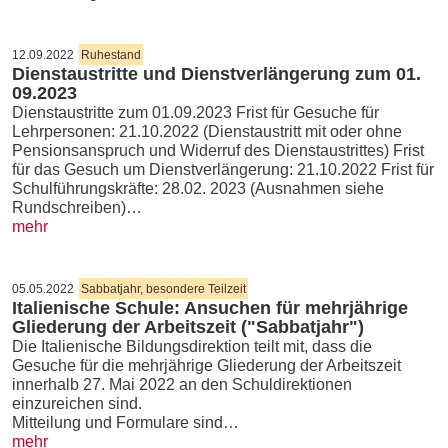
12.09.2022
Ruhestand
Dienstaustritte und Dienstverlängerung zum 01.
09.2023
Dienstaustritte zum 01.09.2023 Frist für Gesuche für
Lehrpersonen: 21.10.2022 (Dienstaustritt mit oder ohne
Pensionsanspruch und Widerruf des Dienstaustrittes) Frist
für das Gesuch um Dienstverlängerung: 21.10.2022 Frist für
Schulführungskräfte: 28.02. 2023 (Ausnahmen siehe
Rundschreiben)…
mehr
05.05.2022
Sabbatjahr, besondere Teilzeit
Italienische Schule: Ansuchen für mehrjährige
Gliederung der Arbeitszeit ("Sabbatjahr")
Die Italienische Bildungsdirektion teilt mit, dass die
Gesuche für die mehrjährige Gliederung der Arbeitszeit
innerhalb 27. Mai 2022 an den Schuldirektionen
einzureichen sind.
Mitteilung und Formulare sind…
mehr