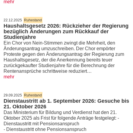
mehr
22.12.2025
Ruhestand
Haushaltsgesetz 2026: Rückzieher der Regierung
bezüglich Änderungen zum Rückkauf der
Studienjahre
Ein Chor von Nein-Stimmen zwingt die Mehrheit, den
Änderungsantrag umzuschreiben. Der Chor empörter
Proteste gegen den Änderungsantrag der Regierung zum
Haushaltsgesetz, der die Anerkennung bereits teuer
zurückgekaufter Studienjahre für die Berechnung der
Rentenansprüche schrittweise reduziert…
mehr
29.09.2025
Ruhestand
Dienstaustritt ab 1. September 2026: Gesuche bis
21. Oktober 2026
Das Ministerium für Bildung und Verdienst hat den 21.
Oktober 2025 als Frist für folgende Anträge festgelegt: -
Dienstaustritt mit Pensionsanspruch
- Dienstaustritt ohne Pensionsanspruch