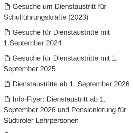
Gesuche um Dienstaustritt für
Schulführungskräfte (2023)
Gesuche für Dienstaustritte mit
1.September 2024
Gesuche für Dienstaustritte mit 1.
September 2025
Dienstaustritte ab 1. September 2026
Info-Flyer: Dienstaustritt ab 1.
September 2026 und Pensionierung für
Südtiroler Lehrpersonen