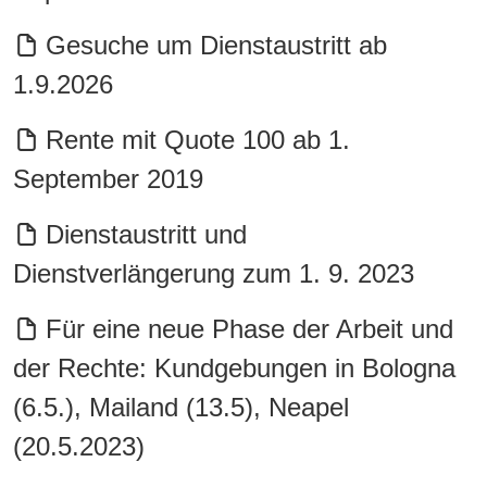
Gesuche um Dienstaustritt ab
1.9.2026
Rente mit Quote 100 ab 1.
September 2019
Dienstaustritt und
Dienstverlängerung zum 1. 9. 2023
Für eine neue Phase der Arbeit und
der Rechte: Kundgebungen in Bologna
(6.5.), Mailand (13.5), Neapel
(20.5.2023)