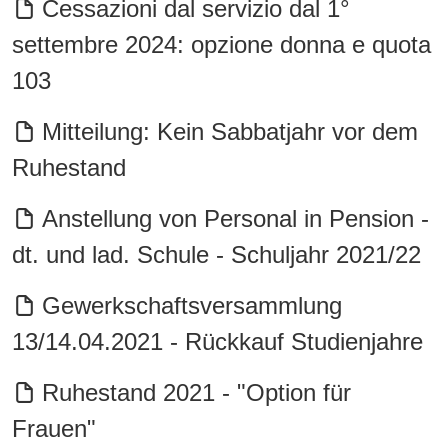
Cessazioni dal servizio dal 1°
settembre 2024: opzione donna e quota
103
Mitteilung: Kein Sabbatjahr vor dem
Ruhestand
Anstellung von Personal in Pension -
dt. und lad. Schule - Schuljahr 2021/22
Gewerkschaftsversammlung
13/14.04.2021 - Rückkauf Studienjahre
Ruhestand 2021 - "Option für
Frauen"