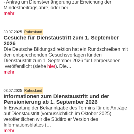
- Antrag um Dienstverlängerung zur Erreichung der
Mindestbeitragsjahre, oder bei…
mehr
30.07.2025
Ruhestand
Gesuche für Dienstaustritt zum 1. September
2026
Die Deutsche Bildungsdirektion hat ein Rundschreiben mit
den entsprechenden Gesuchsvorlagen für den
Dienstaustritt zum 1. September 2026 für Lehrpersonen
veröffentlicht (siehe
hier
). Die…
mehr
03.07.2025
Ruhestand
Informationen zum Dienstaustritt und der
Pensionierung ab 1. September 2026
In Erwartung der Bekanntgabe des Termins für die Anträge
auf Dienstaustritt (voraussichtlich im Oktober 2025)
veröffentlichen wir die Südtiroler Version des
Informationsblattes (…
mehr