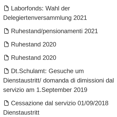
Laborfonds: Wahl der
Delegiertenversammlung 2021
Ruhestand/pensionamenti 2021
Ruhestand 2020
Ruhestand 2020
Dt.Schulamt: Gesuche um
Dienstaustritt/ domanda di dimissioni dal
servizio am 1.September 2019
Cessazione dal servizio 01/09/2018
Dienstaustritt