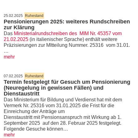
25.02.2025
Ruhestand
Pensionierungen 2025: weiteres Rundschreiben
zur Klärung
Das
Ministerialrundschreiben des MIM Nr. 45357 vom
21.02.2025
(in italienischer Sprache) enthält weitere
Präzisierungen zur MItteilung Nummer. 25316 vom 31.01.
…
mehr
07.02.2025
Ruhestand
Termin festgelegt für Gesuch um Pensionierung
(Neuregelung in gewissen Fällen) und
Dienstaustritt
Das Ministerium für Bildung und Verdienst hat mit dem
Vermerk Nr. 25316 vom 31.01.2025 die Frist für die
Einreichung der Anträge um
Dienstaustritt mit Pensionsanspruch mit Wirkung ab 1.
September 2025 auf den 28. Februar 2025 festgelegt.
Folgende Gesuche können…
mehr