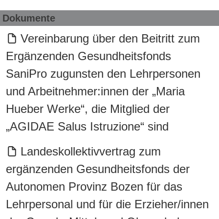
Dokumente
Vereinbarung über den Beitritt zum
Ergänzenden Gesundheitsfonds
SaniPro zugunsten den Lehrpersonen
und Arbeitnehmer:innen der „Maria
Hueber Werke“, die Mitglied der
„AGIDAE Salus Istruzione“ sind
Landeskollektivvertrag zum
ergänzenden Gesundheitsfonds der
Autonomen Provinz Bozen für das
Lehrpersonal und für die Erzieher/innen