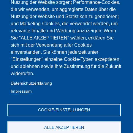
Nutzung der Website sorgen; Performance-Cookies,
die wir verwenden, um aggregierte Daten über die
Nutzung der Website und Statistiken zu generieren;
und Marketing-Cookies, die verwendet werden, um
relevante Inhalte und Werbung anzuzeigen. Wenn
Sie "ALLE AKZEPTIEREN" wählen, erklären Sie
sich mit der Verwendung aller Cookies
einverstanden. Sie können jederzeit unter
"Einstellungen" einzelne Cookie-Typen akzeptieren
und ablehnen sowie Ihre Zustimmung für die Zukunft
widerrufen.
Datenschutzerklärung
Impressum
COOKIE-EINSTELLUNGEN
ALLE AKZEPTIEREN