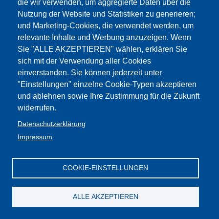
die wir verwenden, um aggregierte Daten über die
Nutzung der Website und Statistiken zu generieren;
und Marketing-Cookies, die verwendet werden, um
relevante Inhalte und Werbung anzuzeigen. Wenn
Sie "ALLE AKZEPTIEREN" wählen, erklären Sie
sich mit der Verwendung aller Cookies
einverstanden. Sie können jederzeit unter
"Einstellungen" einzelne Cookie-Typen akzeptieren
und ablehnen sowie Ihre Zustimmung für die Zukunft
widerrufen.
Datenschutzerklärung
Impressum
COOKIE-EINSTELLUNGEN
ALLE AKZEPTIEREN