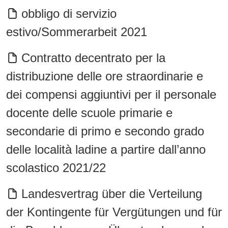
obbligo di servizio
estivo/Sommerarbeit 2021
Contratto decentrato per la
distribuzione delle ore straordinarie e
dei compensi aggiuntivi per il personale
docente delle scuole primarie e
secondarie di primo e secondo grado
delle località ladine a partire dall’anno
scolastico 2021/22
Landesvertrag über die Verteilung
der Kontingente für Vergütungen und für