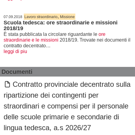
,
07.09.2018
Lavoro straordinario
Missione
Scuola tedesca: ore straordinarie e missioni
2018/19
È stata pubblicata la circolare riguardante le
ore
straordinarie e le missioni
2018/19. Trovate nei documenti il
contratto decentrato…
leggi di piu
Documenti
Contratto provinciale decentrato sulla
ripartizione dei contingenti per
straordinari e compensi per il personale
delle scuole primarie e secondarie di
lingua tedesca, a.s 2026/27