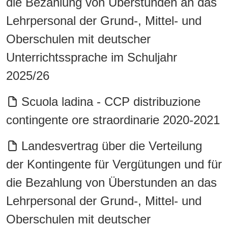
die Bezahlung von Überstunden an das
Lehrpersonal der Grund-, Mittel- und
Oberschulen mit deutscher
Unterrichtssprache im Schuljahr
2025/26
Scuola ladina - CCP distribuzione
contingente ore straordinarie 2020-2021
Landesvertrag über die Verteilung
der Kontingente für Vergütungen und für
die Bezahlung von Überstunden an das
Lehrpersonal der Grund-, Mittel- und
Oberschulen mit deutscher