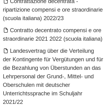
Contrattazione decentrata -
ripartizione compensi e ore straordinarie
(scuola italiana) 2022/23
Contratto decentrato compensi e ore
straordinarie 2021 2022 (scuola italiana)
Landesvertrag über die Verteilung
der Kontingente für Vergütungen und für
die Bezahlung von Überstunden an das
Lehrpersonal der Grund-, Mittel- und
Oberschulen mit deutscher
Unterrichtssprache im Schuljahr
2021/22