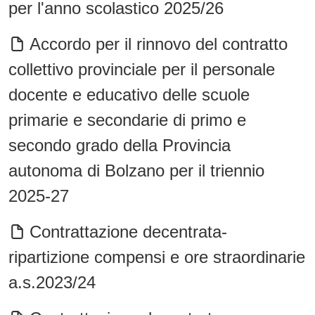
per l'anno scolastico 2025/26
Accordo per il rinnovo del contratto
collettivo provinciale per il personale
docente e educativo delle scuole
primarie e secondarie di primo e
secondo grado della Provincia
autonoma di Bolzano per il triennio
2025-27
Contrattazione decentrata-
ripartizione compensi e ore straordinarie
a.s.2023/24