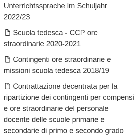
Unterrichtssprache im Schuljahr
2022/23
Scuola tedesca - CCP ore
straordinarie 2020-2021
Contingenti ore straordinarie e
missioni scuola tedesca 2018/19
Contrattazione decentrata per la
ripartizione dei contingenti per compensi
e ore straordinarie del personale
docente delle scuole primarie e
secondarie di primo e secondo grado