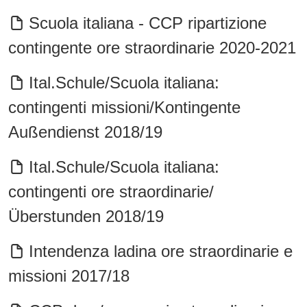
Scuola italiana - CCP ripartizione
contingente ore straordinarie 2020-2021
Ital.Schule/Scuola italiana:
contingenti missioni/Kontingente
Außendienst 2018/19
Ital.Schule/Scuola italiana:
contingenti ore straordinarie/
Überstunden 2018/19
Intendenza ladina ore straordinarie e
missioni 2017/18