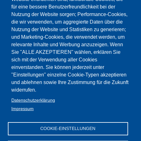
für eine bessere Benutzerfreundlichkeit bei der
Nutzung der Website sorgen; Performance-Cookies,
die wir verwenden, um aggregierte Daten über die
Nutzung der Website und Statistiken zu generieren;
und Marketing-Cookies, die verwendet werden, um
relevante Inhalte und Werbung anzuzeigen. Wenn
Sie "ALLE AKZEPTIEREN" wählen, erklären Sie
sich mit der Verwendung aller Cookies
einverstanden. Sie können jederzeit unter
"Einstellungen" einzelne Cookie-Typen akzeptieren
und ablehnen sowie Ihre Zustimmung für die Zukunft
widerrufen.
Datenschutzerklärung
Impressum
COOKIE-EINSTELLUNGEN
Impressum
Web-
GBW /
Privacy
Kontakt