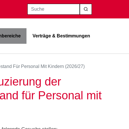
Suche
bereiche
Verträge & Bestimmungen
estand Für Personal Mit Kindern (2026/27)
duzierung der
and für Personal mit