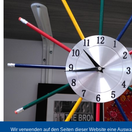
Wir verwenden auf den Seiten dieser Website eine Auswa