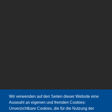
Wir verwenden auf den Seiten dieser Website eine
Auswahl an eigenen und fremden Cookies:
Unverzichtbare Cookies, die für die Nutzung der