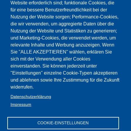
Website erforderlich sind; funktionale Cookies, die
für eine bessere Benutzerfreundlichkeit bei der
Nutzung der Website sorgen; Performance-Cookies,
die wir verwenden, um aggregierte Daten über die
Nutzung der Website und Statistiken zu generieren;
und Marketing-Cookies, die verwendet werden, um
relevante Inhalte und Werbung anzuzeigen. Wenn
Sie "ALLE AKZEPTIEREN" wählen, erklären Sie
sich mit der Verwendung aller Cookies
einverstanden. Sie können jederzeit unter
"Einstellungen" einzelne Cookie-Typen akzeptieren
und ablehnen sowie Ihre Zustimmung für die Zukunft
widerrufen.
Datenschutzerklärung
Impressum
COOKIE-EINSTELLUNGEN