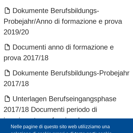
Dokumente Berufsbildungs-
Probejahr/Anno di formazione e prova
2019/20
Documenti anno di formazione e
prova 2017/18
Dokumente Berufsbildungs-Probejahr
2017/18
Unterlagen Berufseingangsphase
2017/18 Documenti periodo di
inserimento professionale
Nelle pagine di questo sito web utilizziamo una