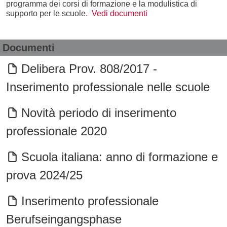
programma dei corsi di formazione e la modulistica di
supporto per le scuole
. Vedi documenti
Documenti
Delibera Prov. 808/2017 -
Inserimento professionale nelle scuole
Novità periodo di inserimento
professionale 2020
Scuola italiana: anno di formazione e
prova 2024/25
Inserimento professionale
Berufseingangsphase