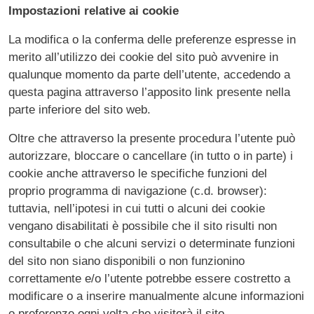
Impostazioni relative ai cookie
La modifica o la conferma delle preferenze espresse in
merito all’utilizzo dei cookie del sito può avvenire in
qualunque momento da parte dell’utente, accedendo a
questa pagina attraverso l’apposito link presente nella
parte inferiore del sito web.
Oltre che attraverso la presente procedura l’utente può
autorizzare, bloccare o cancellare (in tutto o in parte) i
cookie anche attraverso le specifiche funzioni del
proprio programma di navigazione (c.d. browser):
tuttavia, nell’ipotesi in cui tutti o alcuni dei cookie
vengano disabilitati è possibile che il sito risulti non
consultabile o che alcuni servizi o determinate funzioni
del sito non siano disponibili o non funzionino
correttamente e/o l’utente potrebbe essere costretto a
modificare o a inserire manualmente alcune informazioni
o preferenze ogni volta che visiterà il sito.