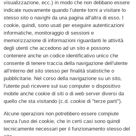
visualizzazione, ecc.) in modo che non debbano essere
indicate nuovamente quando l’utente torni a visitare lo
stesso sito o navighi da una pagina all'altra di esso. I
cookie, quindi, sono usati per eseguire autenticazioni
informatiche, monitoraggio di sessioni e
memorizzazione di informazioni riguardanti le attività
degli utenti che accedono ad un sito e possono
contenere anche un codice identificativo unico che
consente di tenere traccia della navigazione dell'utente
all'interno del sito stesso per finalità statistiche o
pubblicitarie. Nel corso della navigazione su un sito,
l'utente può ricevere sul suo computer o dispositivo
mobile anche cookie di siti o di web server diversi da
quello che sta visitando (c.d. cookie di "terze parti").
Alcune operazioni non potrebbero essere compiute
senza l'uso dei cookie, che in certi casi sono quindi
tecnicamente necessari per il funzionamento stesso del