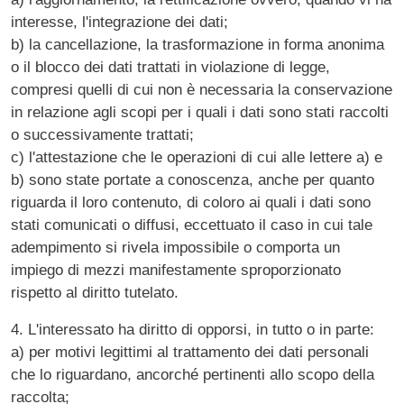
interesse, l'integrazione dei dati;
b) la cancellazione, la trasformazione in forma anonima
o il blocco dei dati trattati in violazione di legge,
compresi quelli di cui non è necessaria la conservazione
in relazione agli scopi per i quali i dati sono stati raccolti
o successivamente trattati;
c) l'attestazione che le operazioni di cui alle lettere a) e
b) sono state portate a conoscenza, anche per quanto
riguarda il loro contenuto, di coloro ai quali i dati sono
stati comunicati o diffusi, eccettuato il caso in cui tale
adempimento si rivela impossibile o comporta un
impiego di mezzi manifestamente sproporzionato
rispetto al diritto tutelato.
4. L'interessato ha diritto di opporsi, in tutto o in parte:
a) per motivi legittimi al trattamento dei dati personali
che lo riguardano, ancorché pertinenti allo scopo della
raccolta;