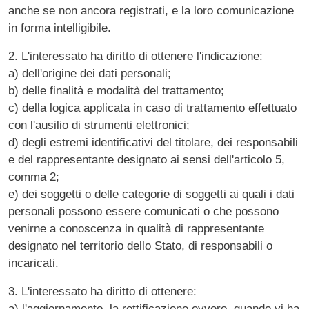
anche se non ancora registrati, e la loro comunicazione
in forma intelligibile.
2. L'interessato ha diritto di ottenere l'indicazione:
a) dell'origine dei dati personali;
b) delle finalità e modalità del trattamento;
c) della logica applicata in caso di trattamento effettuato
con l'ausilio di strumenti elettronici;
d) degli estremi identificativi del titolare, dei responsabili
e del rappresentante designato ai sensi dell'articolo 5,
comma 2;
e) dei soggetti o delle categorie di soggetti ai quali i dati
personali possono essere comunicati o che possono
venirne a conoscenza in qualità di rappresentante
designato nel territorio dello Stato, di responsabili o
incaricati.
3. L'interessato ha diritto di ottenere:
a) l'aggiornamento, la rettificazione ovvero, quando vi ha