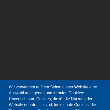
Wir verwenden auf den Seiten dieser Website eine
Auswahl an eigenen und fremden Cookies:
Unverzichtbare Cookies, die für die Nutzung der
Website erforderlich sind; funktionale Cookies, die