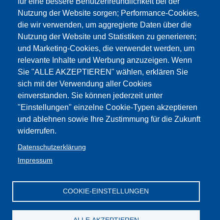
für eine bessere Benutzerfreundlichkeit bei der
Nutzung der Website sorgen; Performance-Cookies,
die wir verwenden, um aggregierte Daten über die
Nutzung der Website und Statistiken zu generieren;
und Marketing-Cookies, die verwendet werden, um
relevante Inhalte und Werbung anzuzeigen. Wenn
Sie "ALLE AKZEPTIEREN" wählen, erklären Sie
sich mit der Verwendung aller Cookies
einverstanden. Sie können jederzeit unter
"Einstellungen" einzelne Cookie-Typen akzeptieren
und ablehnen sowie Ihre Zustimmung für die Zukunft
widerrufen.
Datenschutzerklärung
Impressum
COOKIE-EINSTELLUNGEN