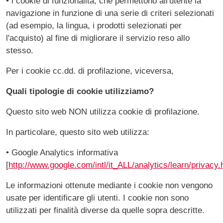
• i cookie di funzionalità, che permettono all'utente la
navigazione in funzione di una serie di criteri selezionati
(ad esempio, la lingua, i prodotti selezionati per
l'acquisto) al fine di migliorare il servizio reso allo
stesso.
Per i cookie cc.dd. di profilazione, viceversa,
Quali tipologie di cookie utilizziamo?
Questo sito web NON utilizza cookie di profilazione.
In particolare, questo sito web utilizza:
• Google Analytics informativa
[
http://www.google.com/intl/it_ALL/analytics/learn/privacy.
Le informazioni ottenute mediante i cookie non vengono
usate per identificare gli utenti. I cookie non sono
utilizzati per finalità diverse da quelle sopra descritte.