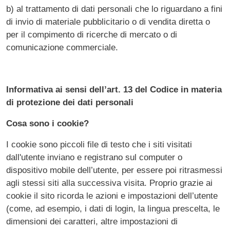
b) al trattamento di dati personali che lo riguardano a fini
di invio di materiale pubblicitario o di vendita diretta o
per il compimento di ricerche di mercato o di
comunicazione commerciale.
Informativa ai sensi dell’art. 13 del Codice in materia
di protezione dei dati personali
Cosa sono i cookie?
I cookie sono piccoli file di testo che i siti visitati
dall'utente inviano e registrano sul computer o
dispositivo mobile dell’utente, per essere poi ritrasmessi
agli stessi siti alla successiva visita. Proprio grazie ai
cookie il sito ricorda le azioni e impostazioni dell’utente
(come, ad esempio, i dati di login, la lingua prescelta, le
dimensioni dei caratteri, altre impostazioni di