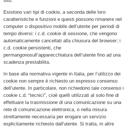
sito.
Esistono vari tipi di cookie, a seconda delle loro
caratteristiche e funzioni e questi possono rimanere nel
computer o dispositivo mobile dell’utente per periodi di
tempo diversi: i c.d. cookie di sessione, che vengono
automaticamente cancellati alla chiusura del browser; i
c.d. cookie persistenti, che
permangonosull’apparecchiatura dell’utente fino ad una
scadenza prestabilita.
In base alla normativa vigente in Italia, per l’utilizzo dei
cookie non sempre è richiesto un espresso consenso
dell’utente. In particolare, non richiedono tale consenso i
cookie c.d. “tecnici”, cioè quelli utilizzati al solo fine di
effettuare la trasmissione di una comunicazione su una
rete di comunicazione elettronica, o nella misura
strettamente necessaria per erogare un servizio
esplicitamente richiesto dall'utente. Si tratta, in altre