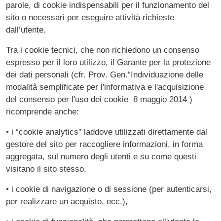
parole, di cookie indispensabili per il funzionamento del
sito o necessari per eseguire attività richieste
dall’utente.
Tra i cookie tecnici, che non richiedono un consenso
espresso per il loro utilizzo, il Garante per la protezione
dei dati personali (cfr. Prov. Gen.“Individuazione delle
modalità semplificate per l'informativa e l'acquisizione
del consenso per l'uso dei cookie ­ 8 maggio 2014 )
ricomprende anche:
• i “cookie analytics” laddove utilizzati direttamente dal
gestore del sito per raccogliere informazioni, in forma
aggregata, sul numero degli utenti e su come questi
visitano il sito stesso,
• i cookie di navigazione o di sessione (per autenticarsi,
per realizzare un acquisto, ecc.),