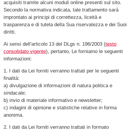
acquisiti tramite alcuni moduli online presenti sul sito.
Secondo la normativa indicata, tale trattamento sarà
improntato ai principi di correttezza, liceità e
trasparenza e di tutela della Sua riservatezza e dei Suoi
diritti.
Ai sensi dell'articolo 13 del DLgs n. 196/2003 (
testo
consolidato vigente
), pertanto, Le forniamo le seguenti
informazioni:
1. I dati da Lei forniti verranno trattati per le seguenti
finalità:
a) divulgazione di informazioni di natura politica e
sindacale;
b) invio di materiale informativo e newsletter;
c) indagini di opinione e statistiche relative in forma
anonima.
2. I dati da Lei forniti verranno trattati in formato