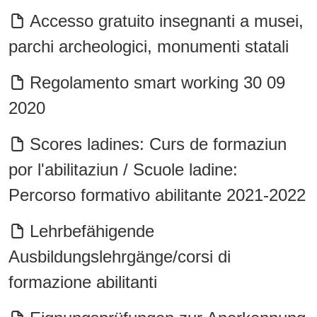
Accesso gratuito insegnanti a musei,
parchi archeologici, monumenti statali
Regolamento smart working 30 09
2020
Scores ladines: Curs de formaziun
por l'abilitaziun / Scuole ladine:
Percorso formativo abilitante 2021-2022
Lehrbefähigende
Ausbildungslehrgänge/corsi di
formazione abilitanti