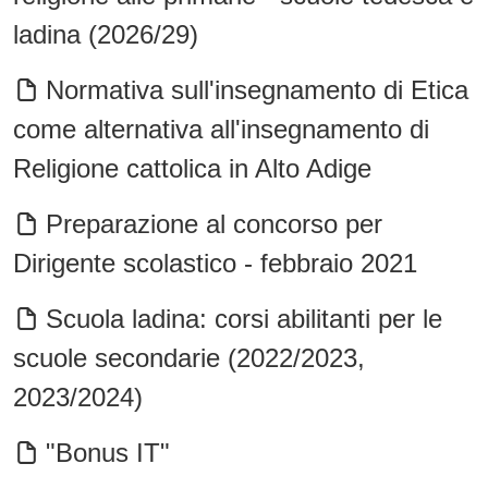
ladina (2026/29)
Normativa sull'insegnamento di Etica
come alternativa all'insegnamento di
Religione cattolica in Alto Adige
Preparazione al concorso per
Dirigente scolastico - febbraio 2021
Scuola ladina: corsi abilitanti per le
scuole secondarie (2022/2023,
2023/2024)
"Bonus IT"