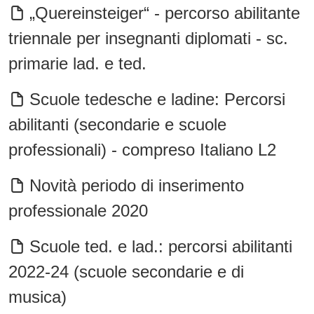
„Quereinsteiger“ - percorso abilitante
triennale per insegnanti diplomati - sc.
primarie lad. e ted.
Scuole tedesche e ladine: Percorsi
abilitanti (secondarie e scuole
professionali) - compreso Italiano L2
Novità periodo di inserimento
professionale 2020
Scuole ted. e lad.: percorsi abilitanti
2022-24 (scuole secondarie e di
musica)