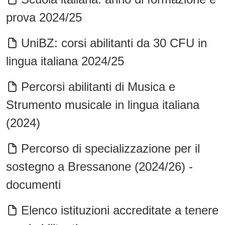
prova 2024/25
UniBZ: corsi abilitanti da 30 CFU in
lingua italiana 2024/25
Percorsi abilitanti di Musica e
Strumento musicale in lingua italiana
(2024)
Percorso di specializzazione per il
sostegno a Bressanone (2024/26) -
documenti
Elenco istituzioni accreditate a tenere