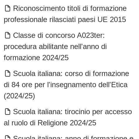
Riconoscimento titoli di formazione
professionale rilasciati paesi UE 2015
Classe di concorso A023ter:
procedura abilitante nell'anno di
formazione 2024/25
Scuola italiana: corso di formazione
di 84 ore per l'insegnamento dell'Etica
(2024/25)
Scuola italiana: tirocinio per accesso
al ruolo di Religione 2024/25
Scuola italiana: anno di formazione e