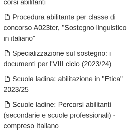
corsi abilitanti
Procedura abilitante per classe di
concorso A023ter, "Sostegno linguistico
in italiano"
Specializzazione sul sostegno: i
documenti per l'VIII ciclo (2023/24)
Scuola ladina: abilitazione in "Etica"
2023/25
Scuole ladine: Percorsi abilitanti
(secondarie e scuole professionali) -
compreso Italiano