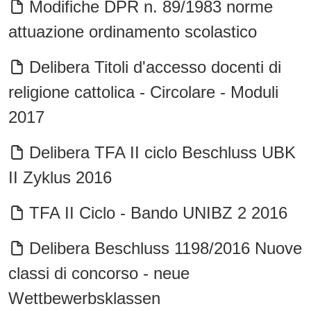
Modifiche DPR n. 89/1983 norme
attuazione ordinamento scolastico
Delibera Titoli d'accesso docenti di
religione cattolica - Circolare - Moduli
2017
Delibera TFA II ciclo Beschluss UBK
II Zyklus 2016
TFA II Ciclo - Bando UNIBZ 2 2016
Delibera Beschluss 1198/2016 Nuove
classi di concorso - neue
Wettbewerbsklassen