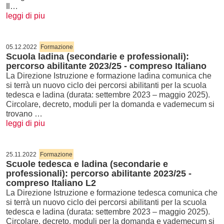
Il…
leggi di piu
05.12.2022
Formazione
Scuola ladina (secondarie e professionali):
percorso abilitante 2023/25 - compreso Italiano
La Direzione Istruzione e formazione ladina comunica che
si terrà un nuovo ciclo dei percorsi abilitanti per la scuola
tedesca e ladina (durata: settembre 2023 – maggio 2025).
Circolare, decreto, moduli per la domanda e vademecum si
trovano …
leggi di piu
25.11.2022
Formazione
Scuole tedesca e ladina (secondarie e
professionali): percorso abilitante 2023/25 -
compreso Italiano L2
La Direzione Istruzione e formazione tedesca comunica che
si terrà un nuovo ciclo dei percorsi abilitanti per la scuola
tedesca e ladina (durata: settembre 2023 – maggio 2025).
Circolare, decreto, moduli per la domanda e vademecum si