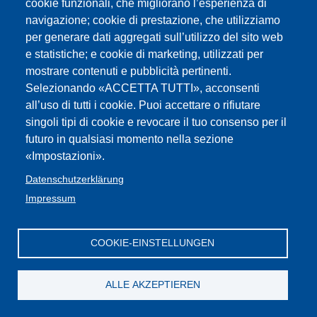
cookie funzionali, che migliorano l’esperienza di
navigazione; cookie di prestazione, che utilizziamo
per generare dati aggregati sull’utilizzo del sito web
e statistiche; e cookie di marketing, utilizzati per
mostrare contenuti e pubblicità pertinenti.
Selezionando «ACCETTA TUTTI», acconsenti
all’uso di tutti i cookie. Puoi accettare o rifiutare
singoli tipi di cookie e revocare il tuo consenso per il
futuro in qualsiasi momento nella sezione
«Impostazioni».
Datenschutzerklärung
Impressum
COOKIE-EINSTELLUNGEN
ALLE AKZEPTIEREN