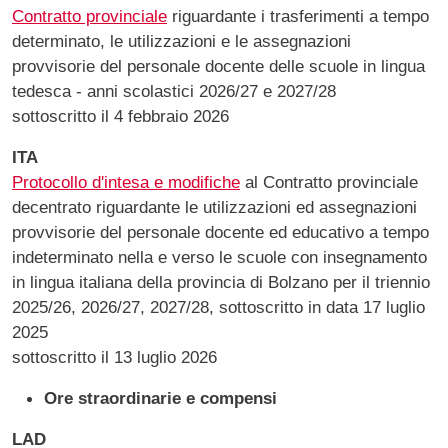
Contratto provinciale
riguardante i trasferimenti a tempo
determinato, le utilizzazioni e le assegnazioni
provvisorie del personale docente delle scuole in lingua
tedesca - anni scolastici 2026/27 e 2027/28
sottoscritto il 4 febbraio 2026
ITA
Protocollo d'intesa e modifiche
al Contratto provinciale
decentrato riguardante le utilizzazioni ed assegnazioni
provvisorie del personale docente ed educativo a tempo
indeterminato nella e verso le scuole con insegnamento
in lingua italiana della provincia di Bolzano per il triennio
2025/26, 2026/27, 2027/28, sottoscritto in data 17 luglio
2025
sottoscritto il 13 luglio 2026
Ore straordinarie e compensi
LAD