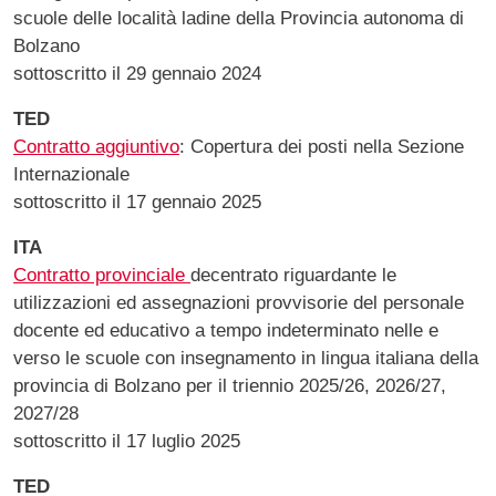
scuole delle località ladine della Provincia autonoma di
Bolzano
sottoscritto il 29 gennaio 2024
TED
Contratto aggiuntivo
: Copertura dei posti nella Sezione
Internazionale
sottoscritto il 17 gennaio 2025
ITA
Contratto provinciale
decentrato riguardante le
utilizzazioni ed assegnazioni provvisorie del personale
docente ed educativo a tempo indeterminato nelle e
verso le scuole con insegnamento in lingua italiana della
provincia di Bolzano per il triennio 2025/26, 2026/27,
2027/28
sottoscritto il 17 luglio 2025
TED