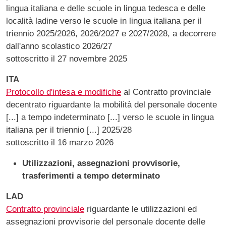
lingua italiana e delle scuole in lingua tedesca e delle
località ladine verso le scuole in lingua italiana per il
triennio 2025/2026, 2026/2027 e 2027/2028, a decorrere
dall'anno scolastico 2026/27
sottoscritto il 27 novembre 2025
ITA
Protocollo d'intesa e modifiche
al Contratto provinciale
decentrato riguardante la mobilità del personale docente
[...] a tempo indeterminato [...] verso le scuole in lingua
italiana per il triennio [...] 2025/28
sottoscritto il 16 marzo 2026
Utilizzazioni, assegnazioni provvisorie,
trasferimenti a tempo determinato
LAD
Contratto provinciale
riguardante le utilizzazioni ed
assegnazioni provvisorie del personale docente delle