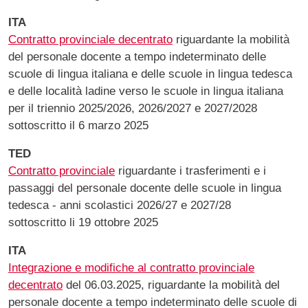
ITA
Contratto provinciale decentrato
riguardante la mobilità
del personale docente a tempo indeterminato delle
scuole di lingua italiana e delle scuole in lingua tedesca
e delle località ladine verso le scuole in lingua italiana
per il triennio 2025/2026, 2026/2027 e 2027/2028
sottoscritto il 6 marzo 2025
TED
Contratto provinciale
riguardante i trasferimenti e i
passaggi del personale docente delle scuole in lingua
tedesca - anni scolastici 2026/27 e 2027/28
sottoscritto li 19 ottobre 2025
ITA
Integrazione e modifiche al contratto provinciale
decentrato
del 06.03.2025, riguardante la mobilità del
personale docente a tempo indeterminato delle scuole di