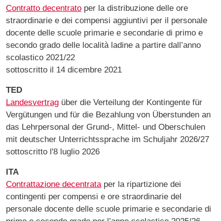
Contratto decentrato
per la distribuzione delle ore
straordinarie e dei compensi aggiuntivi per il personale
docente delle scuole primarie e secondarie di primo e
secondo grado delle località ladine a partire dall’anno
scolastico 2021/22
sottoscritto il 14 dicembre 2021
TED
Landesvertrag
über die Verteilung der Kontingente für
Vergütungen und für die Bezahlung von Überstunden an
das Lehrpersonal der Grund-, Mittel- und Oberschulen
mit deutscher Unterrichtssprache im Schuljahr 2026/27
sottoscritto l'8 luglio 2026
ITA
Contrattazione decentrata
per la ripartizione dei
contingenti per compensi e ore straordinarie del
personale docente delle scuole primarie e secondarie di