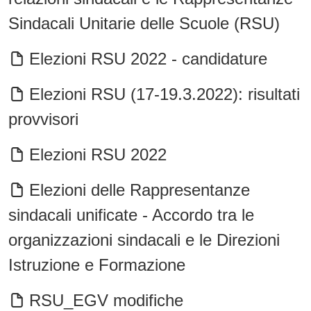
Sindacali Unitarie delle Scuole (RSU)
Elezioni RSU 2022 - candidature
Elezioni RSU (17-19.3.2022): risultati
provvisori
Elezioni RSU 2022
Elezioni delle Rappresentanze
sindacali unificate - Accordo tra le
organizzazioni sindacali e le Direzioni
Istruzione e Formazione
RSU_EGV modifiche