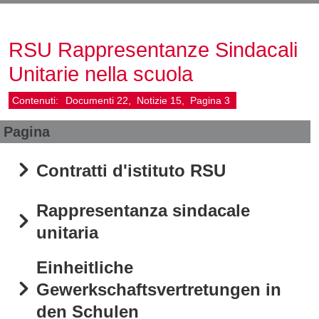
RSU Rappresentanze Sindacali
Unitarie nella scuola
Contenuti:
Documenti
22
Notizie
15
Pagina
3
Pagina
Contratti d'istituto RSU
Rappresentanza sindacale
unitaria
Einheitliche
Gewerkschaftsvertretungen in
den Schulen