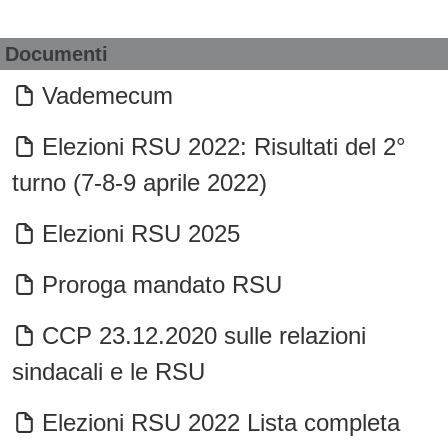
Documenti
Vademecum
Elezioni RSU 2022: Risultati del 2°
turno (7-8-9 aprile 2022)
Elezioni RSU 2025
Proroga mandato RSU
CCP 23.12.2020 sulle relazioni
sindacali e le RSU
Elezioni RSU 2022 Lista completa