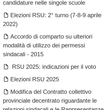
candidature nelle singole scuole
Elezioni RSU: 2° turno (7-8-9 aprile
2022)
Accordo di comparto su ulteriori
modalità di utilizzo dei permessi
sindacali - 2015
RSU 2025: indicazioni per il voto
Elezioni RSU 2025
Modifica del Contratto collettivo
provinciale decentrato riguardante le
relazioni sindacali e le Rappresentanze