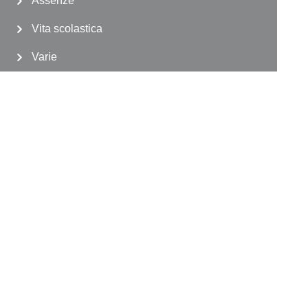
Assenze
Vita scolastica
Varie