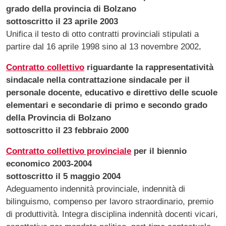
grado della provincia di Bolzano
sottoscritto il 23 aprile 2003
Unifica il testo di otto contratti provinciali stipulati a
partire dal 16 aprile 1998 sino al 13 novembre 2002
.
Contratto collettivo
riguardante la rappresentatività
sindacale nella contrattazione sindacale per il
personale docente, educativo e direttivo delle scuole
elementari e secondarie di primo e secondo grado
della Provincia di Bolzano
sottoscritto il 23 febbraio 2000
Contratto collettivo provinciale
per il biennio
economico 2003-2004
sottoscritto il 5 maggio 2004
Adeguamento indennità provinciale, indennità di
bilinguismo, compenso per lavoro straordinario, premio
di produttività. Integra disciplina indennità docenti vicari,