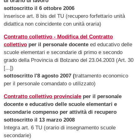
di orario di lavoro
sottoscritto il 6 ottobre 2006
inserisce art. 8 bis del TU (recupero forfettario unità
didattica non coincidente con unità oraria)
Contratto collettivo - Modifica del Contratto
collettivo
per il personale docente
ed educativo delle
scuole elementari e secondarie di primo e secondo
grado della Provincia di Bolzano del 23.04.2003 (Art. 30
[...])
sottoscritto l'8 agosto 2007 (
trattamento economico
per il personale comandato o utilizzato)
Contratto collettivo provinciale
per il personale
docente e educativo delle scuole elementari e
secondarie compenso per attività di recupero
sottoscritto il 13 marzo 2008
Integra art. 6 TU (orario di insegnamento scuole
secondarie)