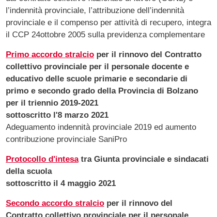
l’indennità provinciale, l’attribuzione dell’indennità
provinciale e il compenso per attività di recupero, integra
il CCP 24ottobre 2005 sulla previdenza complementare
Primo accordo stralcio
per il rinnovo del Contratto
collettivo provinciale per il personale docente e
educativo delle scuole primarie e secondarie di
primo e secondo grado della Provincia di Bolzano
per il triennio 2019-2021
sottoscritto l'8 marzo 2021
Adeguamento indennità provinciale 2019 ed aumento
contribuzione provinciale SaniPro
Protocollo d'intesa
tra Giunta provinciale e sindacati
della scuola
sottoscritto il 4 maggio 2021
Secondo accordo stralcio
per il rinnovo del
Contratto collettivo provinciale per il personale