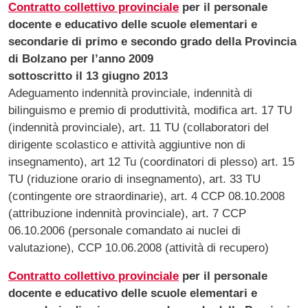
Contratto collettivo provinciale
per il personale
docente e educativo delle scuole elementari e
secondarie di primo e secondo grado della Provincia
di Bolzano per l’anno 2009
sottoscritto il 13 giugno 2013
Adeguamento indennità provinciale, indennità di
bilinguismo e premio di produttività, modifica art. 17 TU
(indennità provinciale), art. 11 TU (collaboratori del
dirigente scolastico e attività aggiuntive non di
insegnamento), art 12 Tu (coordinatori di plesso) art. 15
TU (riduzione orario di insegnamento), art. 33 TU
(contingente ore straordinarie), art. 4 CCP 08.10.2008
(attribuzione indennità provinciale), art. 7 CCP
06.10.2006 (personale comandato ai nuclei di
valutazione), CCP 10.06.2008 (attività di recupero)
Contratto collettivo provinciale
per il personale
docente e educativo delle scuole elementari e