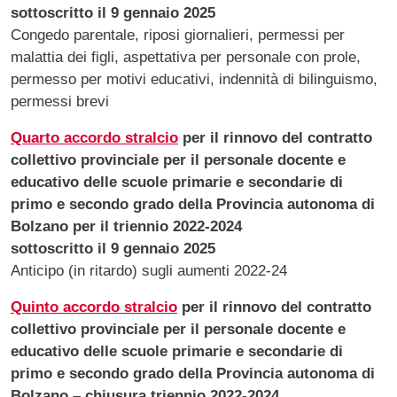
sottoscritto il 9 gennaio 2025
Congedo parentale, riposi giornalieri, permessi per
malattia dei figli, aspettativa per personale con prole,
permesso per motivi educativi, indennità di bilinguismo,
permessi brevi
Quarto accordo stralcio
per il rinnovo del contratto
collettivo provinciale per il personale docente e
educativo delle scuole primarie e secondarie di
primo e secondo grado della Provincia autonoma di
Bolzano per il triennio 2022-2024
sottoscritto il 9 gennaio 2025
Anticipo (in ritardo) sugli aumenti 2022-24
Quinto accordo stralcio
per il rinnovo del contratto
collettivo provinciale per il personale docente e
educativo delle scuole primarie e secondarie di
primo e secondo grado della Provincia autonoma di
Bolzano
– chiusura
triennio 2022-2024