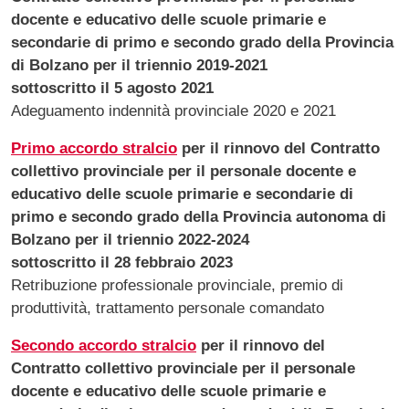
docente e educativo delle scuole primarie e
secondarie di primo e secondo grado della Provincia
di Bolzano per il triennio 2019-2021
sottoscritto il 5 agosto 2021
Adeguamento indennità provinciale 2020 e 2021
Primo accordo stralcio
per il rinnovo del Contratto
collettivo provinciale per il personale docente e
educativo delle scuole primarie e secondarie di
primo e secondo grado della Provincia autonoma di
Bolzano per il triennio 2022-2024
sottoscritto il 28 febbraio 2023
Retribuzione professionale provinciale, premio di
produttività, trattamento personale comandato
Secondo accordo stralcio
per il rinnovo del
Contratto collettivo provinciale per il personale
docente e educativo delle scuole primarie e