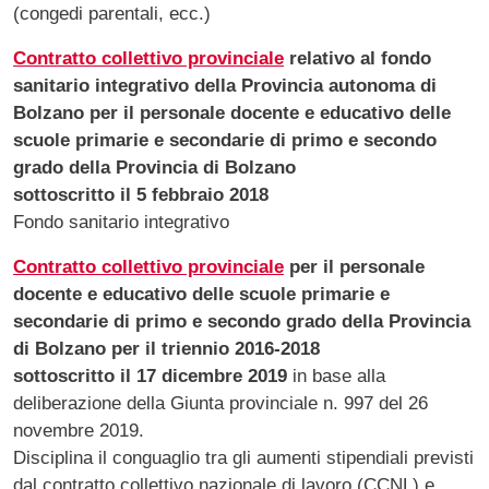
(congedi parentali, ecc.)
Contratto collettivo provinciale
relativo al fondo
sanitario integrativo della Provincia autonoma di
Bolzano per il personale docente e educativo delle
scuole primarie e secondarie di primo e secondo
grado della Provincia di Bolzano
sottoscritto il 5 febbraio 2018
Fondo sanitario integrativo
Contratto collettivo provinciale
per il personale
docente e educativo delle scuole primarie e
secondarie di primo e secondo grado della Provincia
di Bolzano per il triennio 2016-2018
sottoscritto il 17 dicembre 2019
in base alla
deliberazione della Giunta provinciale n. 997 del 26
novembre 2019.
Disciplina il conguaglio tra gli aumenti stipendiali previsti
dal contratto collettivo nazionale di lavoro (CCNL) e