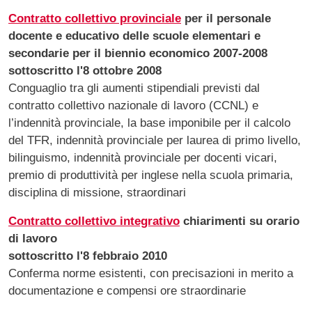
Contratto collettivo provinciale
per il personale
docente e educativo delle scuole elementari e
secondarie per il biennio economico 2007-2008
sottoscritto l'8 ottobre 2008
Conguaglio tra gli aumenti stipendiali previsti dal
contratto collettivo nazionale di lavoro (CCNL) e
l’indennità provinciale, la base imponibile per il calcolo
del TFR, indennità provinciale per laurea di primo livello,
bilinguismo, indennità provinciale per docenti vicari,
premio di produttività per inglese nella scuola primaria,
disciplina di missione, straordinari
Contratto collettivo integrativo
chiarimenti su orario
di lavoro
sottoscritto l'8 febbraio 2010
Conferma norme esistenti, con precisazioni in merito a
documentazione e compensi ore straordinarie