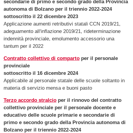
secondarie di primo e secondo grado della Provincia
autonoma di Bolzano per il triennio 2022-2024
sottoscritto il 22 dicembre 2023
Applicazione aumenti retributivi statali CCN 2019/21,
adeguamento all'inflazione 2019/21, rideterminazione
indennità provinciale, emolumento accessorio una
tantum per il 2022
Contratto collettivo di comparto
per il personale
provinciale
sottoscritto il 16 dicembre 2024
Applicabile al personale statale delle scuole soltanto in
materia di servizio mensa e buoni pasto
Terzo accordo stralcio
per il rinnovo del contratto
collettivo provinciale per il personale docente e
educativo delle scuole primarie e secondarie di
primo e secondo grado della Provincia autonoma di
Bolzano per il triennio 2022-2024